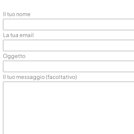
Il tuo nome
La tua email
Oggetto
Il tuo messaggio (facoltativo)