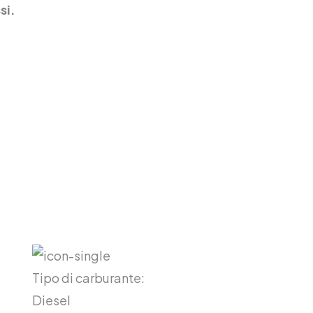
si.
Tipo di carburante:
Diesel