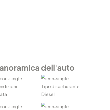
anoramica dell'auto
ndizioni:
Tipo di carburante:
ata
Diesel