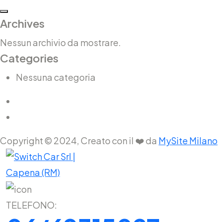
Archives
Nessun archivio da mostrare.
Categories
Nessuna categoria
Copyright © 2024, Creato con il ❤️ da
MySite Milano
TELEFONO: