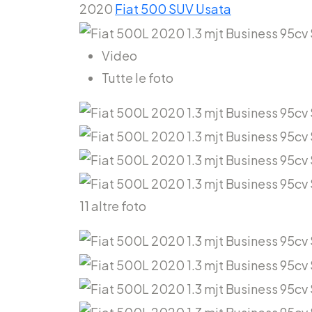
2020
Fiat
500
SUV
Usata
Video
Tutte le foto
11 altre foto