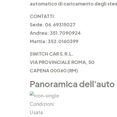
automatico di caricamento degli stes
CONTATTI:
Sede: 06.69315027
Andrea: 351.7090924
Mattia: 352.0160399
SWITCH CAR S.R.L.
VIA PROVINCIALE ROMA, 50
CAPENA 00060 (RM)
Panoramica dell'auto
Condizioni:
Usata